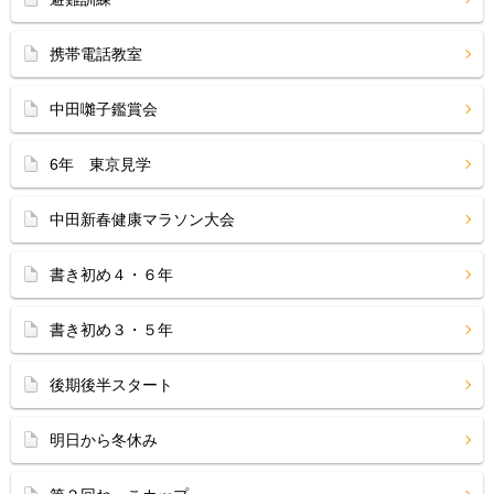
携帯電話教室
中田囃子鑑賞会
6年 東京見学
中田新春健康マラソン大会
書き初め４・６年
書き初め３・５年
後期後半スタート
明日から冬休み