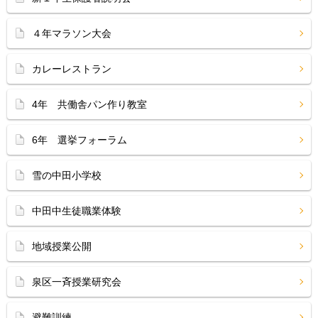
４年マラソン大会
カレーレストラン
4年 共働舎パン作り教室
6年 選挙フォーラム
雪の中田小学校
中田中生徒職業体験
地域授業公開
泉区一斉授業研究会
避難訓練