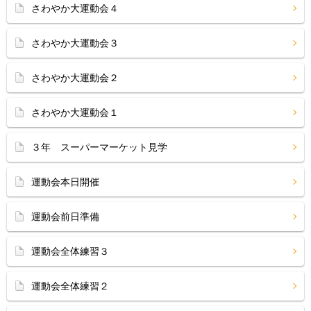
さわやか大運動会４
さわやか大運動会３
さわやか大運動会２
さわやか大運動会１
３年 スーパーマーケット見学
運動会本日開催
運動会前日準備
運動会全体練習３
運動会全体練習２