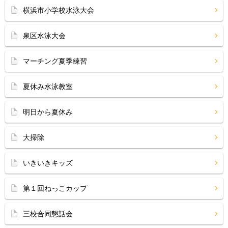
横浜市小学校水泳大会
泉区水泳大会
マーチング夏季練習
夏休み水泳教室
明日から夏休み
大掃除
いきいきキッズ
第１回ねっこカップ
三校合同懇話会