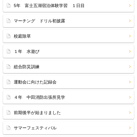
5年 富士五湖宿泊体験学習 １日目
マーチング ドリル初披露
校庭除草
１年 水遊び
総合防災訓練
運動会に向けた記録会
４年 中田消防出張所見学
前期後半が始まりました
サマーフェスティバル