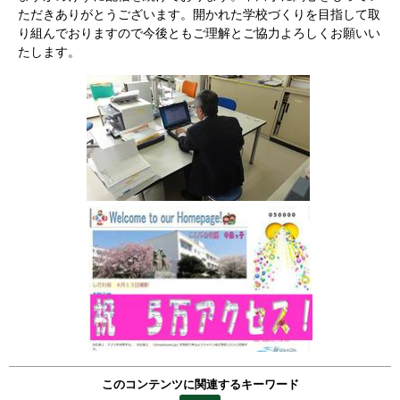
ただきありがとうございます。開かれた学校づくりを目指して取
り組んでおりますので今後ともご理解とご協力よろしくお願いい
たします。
このコンテンツに関連するキーワード