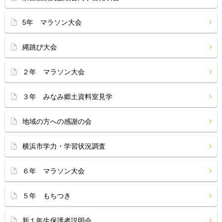
5年 マラソン大会
縄跳び大会
２年 マラソン大会
３年 みなみ郷土資料室見学
地域の方への感謝の会
横浜市学力・学習状況調査
６年 マラソン大会
５年 もちつき
新１年生保護者説明会