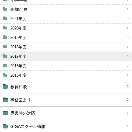
令和5年度
2021年度
2020年度
2019年度
2018年度
2017年度
2016年度
2015年度
教育相談
事務室より
災害時の対応
GIGAスクール構想