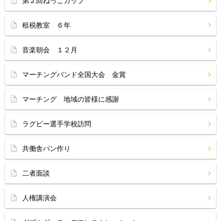
第２回ねっこカップ
租税教室 ６年
音楽朝会 １２月
マーチングバンド全国大会 金賞
マーチング 地域の皆様に感謝
ラグビー選手学校訪問
共働舎パン作り
二者面談
人権講演会