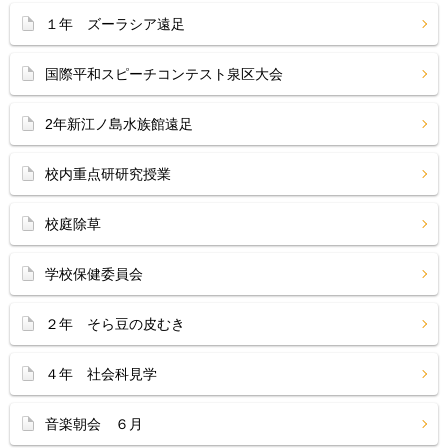
１年 ズーラシア遠足
国際平和スピーチコンテスト泉区大会
2年新江ノ島水族館遠足
校内重点研研究授業
校庭除草
学校保健委員会
２年 そら豆の皮むき
４年 社会科見学
音楽朝会 ６月