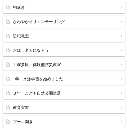
初泳ぎ
さわやかオリエンテーリング
防犯教室
おはし名人になろう
土曜参観・体験型防災教室
1年 水泳学習を始めました
３年 こども自然公園遠足
教育実習
プール開き