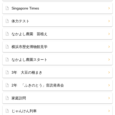
Singapore Times
体力テスト
なかよし農園 苗植え
横浜市歴史博物館見学
なかよし農園スタート
3年 大豆の種まき
2年 「ふきのとう」音読発表会
家庭訪問
じゃんけん列車