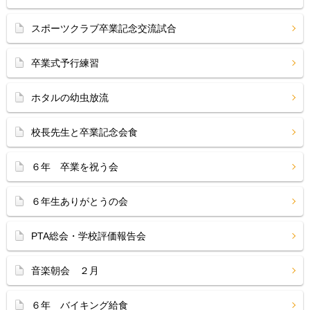
スポーツクラブ卒業記念交流試合
卒業式予行練習
ホタルの幼虫放流
校長先生と卒業記念会食
６年 卒業を祝う会
６年生ありがとうの会
PTA総会・学校評価報告会
音楽朝会 ２月
６年 バイキング給食