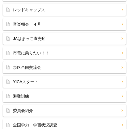
レッドキャップス
音楽朝会 ４月
JAはまっこ直売所
市電に乗りたい！！
泉区合同交流会
YICAスタート
避難訓練
委員会紹介
全国学力・学習状況調査