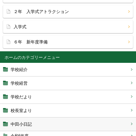
２年 入学式アトラクション
入学式
６年 新年度準備
ホーム
学校紹介
学校経営
学校だより
校長室より
中田小日記
令和6年度