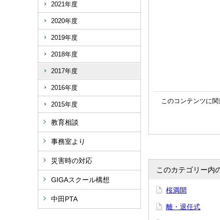
2021年度
2020年度
2019年度
2018年度
2017年度
2016年度
このコンテンツに関
2015年度
教育相談
事務室より
災害時の対応
このカテゴリー内
GIGAスクール構想
桜満開
中田PTA
離・退任式