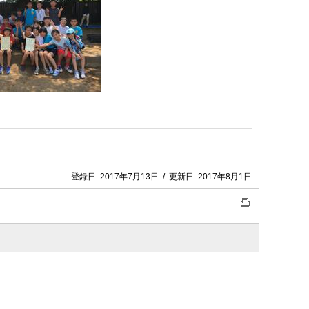
登録日:
2017年7月13日
/
更新日:
2017年8月1日