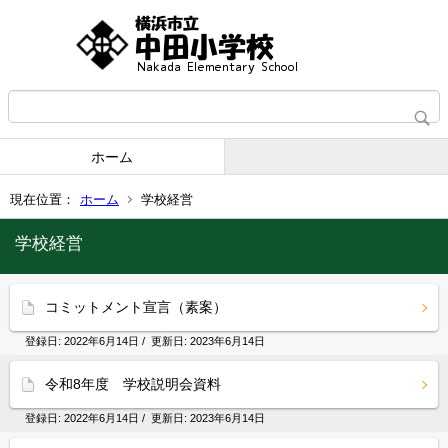
ホーム
現在位置：
ホーム
学校経営
学校経営
コミットメント宣言（素案）
登録日:
2022年6月14日
/ 更新日:
2023年6月14日
令和8年度 学校説明会資料
登録日:
2022年6月14日
/ 更新日:
2023年6月14日