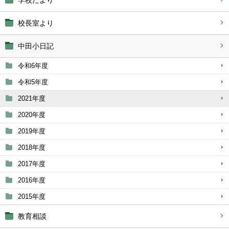
学校だより
校長室より
中田小日記
令和6年度
令和5年度
2021年度
2020年度
2019年度
2018年度
2017年度
2016年度
2015年度
教育相談