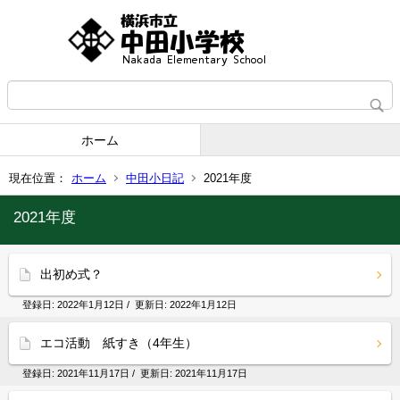
ホーム
現在位置：
ホーム
中田小日記
2021年度
2021年度
出初め式？
登録日:
2022年1月12日
/ 更新日:
2022年1月12日
エコ活動 紙すき（4年生）
登録日:
2021年11月17日
/ 更新日:
2021年11月17日