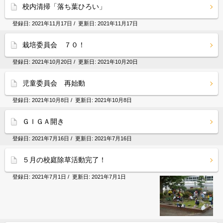
校内清掃「落ち葉ひろい」
登録日:
2021年11月17日
/ 更新日:
2021年11月17日
栽培委員会 ７０！
登録日:
2021年10月20日
/ 更新日:
2021年10月20日
児童委員会 再始動
登録日:
2021年10月8日
/ 更新日:
2021年10月8日
ＧＩＧＡ開き
登録日:
2021年7月16日
/ 更新日:
2021年7月16日
５月の校庭除草活動完了！
登録日:
2021年7月1日
/ 更新日:
2021年7月1日