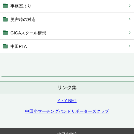
事務室より
災害時の対応
GIGAスクール構想
中田PTA
リンク集
Y・Y NET
中田小マーチングバンドサポーターズクラブ