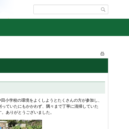
中田小学校の環境をよくしようとたくさんの方が参加し、
刈っていたにもかかわず、隅々まで丁寧に清掃していた
す。ありがとうございました。