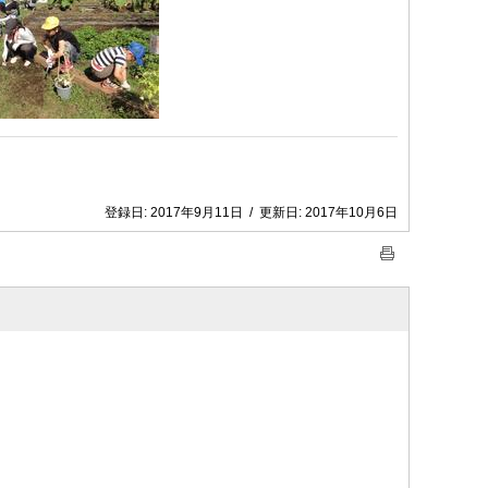
登録日:
2017年9月11日
/
更新日:
2017年10月6日