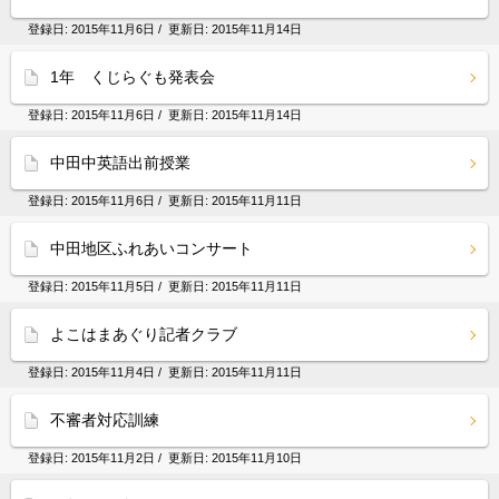
登録日:
2015年11月6日
/ 更新日:
2015年11月14日
1年 くじらぐも発表会
登録日:
2015年11月6日
/ 更新日:
2015年11月14日
中田中英語出前授業
登録日:
2015年11月6日
/ 更新日:
2015年11月11日
中田地区ふれあいコンサート
登録日:
2015年11月5日
/ 更新日:
2015年11月11日
よこはまあぐり記者クラブ
登録日:
2015年11月4日
/ 更新日:
2015年11月11日
不審者対応訓練
登録日:
2015年11月2日
/ 更新日:
2015年11月10日