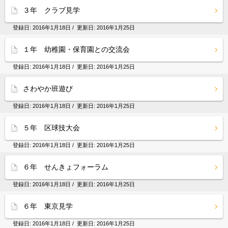
３年 クラブ見学
登録日:
2016年1月18日
/ 更新日:
2016年1月25日
１年 幼稚園・保育園との交流会
登録日:
2016年1月18日
/ 更新日:
2016年1月25日
さわやか班遊び
登録日:
2016年1月18日
/ 更新日:
2016年1月25日
５年 区球技大会
登録日:
2016年1月18日
/ 更新日:
2016年1月25日
６年 せんきょフォーラム
登録日:
2016年1月18日
/ 更新日:
2016年1月25日
６年 東京見学
登録日:
2016年1月18日
/ 更新日:
2016年1月25日