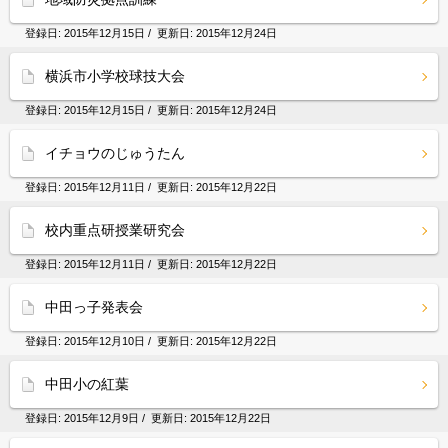
登録日:
2015年12月15日
/ 更新日:
2015年12月24日
横浜市小学校球技大会
登録日:
2015年12月15日
/ 更新日:
2015年12月24日
イチョウのじゅうたん
登録日:
2015年12月11日
/ 更新日:
2015年12月22日
校内重点研授業研究会
登録日:
2015年12月11日
/ 更新日:
2015年12月22日
中田っ子発表会
登録日:
2015年12月10日
/ 更新日:
2015年12月22日
中田小の紅葉
登録日:
2015年12月9日
/ 更新日:
2015年12月22日