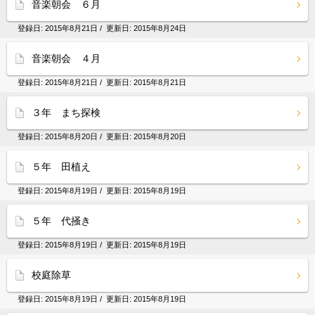
音楽朝会 ６月
登録日:
2015年8月21日
/ 更新日:
2015年8月24日
音楽朝会 ４月
登録日:
2015年8月21日
/ 更新日:
2015年8月21日
３年 まち探検
登録日:
2015年8月20日
/ 更新日:
2015年8月20日
５年 田植え
登録日:
2015年8月19日
/ 更新日:
2015年8月19日
５年 代掻き
登録日:
2015年8月19日
/ 更新日:
2015年8月19日
校庭除草
登録日:
2015年8月19日
/ 更新日:
2015年8月19日