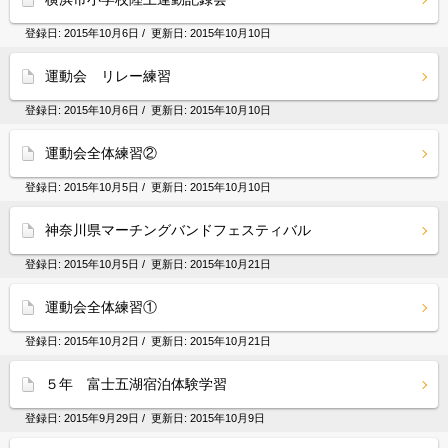
登録日:
2015年10月6日
/ 更新日:
2015年10月10日
運動会 リレー練習
登録日:
2015年10月6日
/ 更新日:
2015年10月10日
運動会全体練習②
登録日:
2015年10月5日
/ 更新日:
2015年10月10日
神奈川県マーチングバンドフェスティバル
登録日:
2015年10月5日
/ 更新日:
2015年10月21日
運動会全体練習①
登録日:
2015年10月2日
/ 更新日:
2015年10月21日
５年 富士五湖宿泊体験学習
登録日:
2015年9月29日
/ 更新日:
2015年10月9日