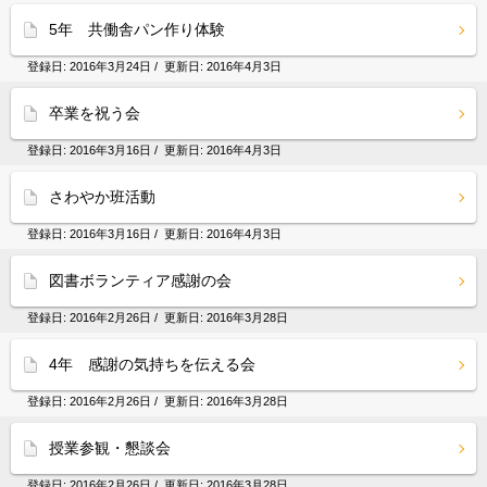
5年 共働舎パン作り体験
登録日:
2016年3月24日
/ 更新日:
2016年4月3日
卒業を祝う会
登録日:
2016年3月16日
/ 更新日:
2016年4月3日
さわやか班活動
登録日:
2016年3月16日
/ 更新日:
2016年4月3日
図書ボランティア感謝の会
登録日:
2016年2月26日
/ 更新日:
2016年3月28日
4年 感謝の気持ちを伝える会
登録日:
2016年2月26日
/ 更新日:
2016年3月28日
授業参観・懇談会
登録日:
2016年2月26日
/ 更新日:
2016年3月28日