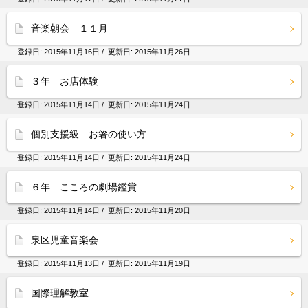
音楽朝会 １１月
登録日:
2015年11月16日
/ 更新日:
2015年11月26日
３年 お店体験
登録日:
2015年11月14日
/ 更新日:
2015年11月24日
個別支援級 お箸の使い方
登録日:
2015年11月14日
/ 更新日:
2015年11月24日
６年 こころの劇場鑑賞
登録日:
2015年11月14日
/ 更新日:
2015年11月20日
泉区児童音楽会
登録日:
2015年11月13日
/ 更新日:
2015年11月19日
国際理解教室