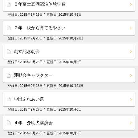
５年富士五湖宿泊体験学習
登録日:
2015年9月29日
/ 更新日:
2015年10月9日
２年 秋から育てるやさい
登録日:
2015年9月28日
/ 更新日:
2015年10月21日
創立記念朝会
登録日:
2015年9月28日
/ 更新日:
2015年10月6日
運動会キャラクター
登録日:
2015年9月28日
/ 更新日:
2015年10月21日
中田ふれあい祭
登録日:
2015年9月27日
/ 更新日:
2015年10月6日
４年 介助犬講演会
登録日:
2015年9月25日
/ 更新日:
2015年10月5日