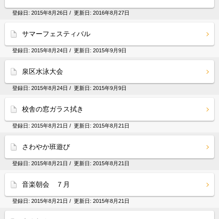
登録日:
2015年8月26日
/ 更新日:
2016年8月27日
サマーフェスティバル
登録日:
2015年8月24日
/ 更新日:
2015年9月9日
泉区水泳大会
登録日:
2015年8月24日
/ 更新日:
2015年9月9日
校舎の窓ガラス拭き
登録日:
2015年8月21日
/ 更新日:
2015年8月21日
さわやか班遊び
登録日:
2015年8月21日
/ 更新日:
2015年8月21日
音楽朝会 ７月
登録日:
2015年8月21日
/ 更新日:
2015年8月21日