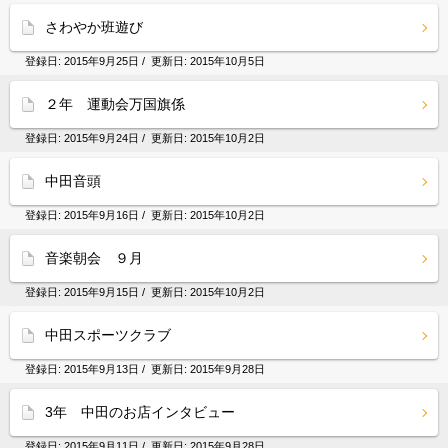
さわやか班遊び
登録日:
2015年9月25日
/ 更新日:
2015年10月5日
２年 運動会万国旗係
登録日:
2015年9月24日
/ 更新日:
2015年10月2日
中田音頭
登録日:
2015年9月16日
/ 更新日:
2015年10月2日
音楽朝会 ９月
登録日:
2015年9月15日
/ 更新日:
2015年10月2日
中田スポーツクラブ
登録日:
2015年9月13日
/ 更新日:
2015年9月28日
3年 中田のお店インタビュー
登録日:
2015年9月11日
/ 更新日:
2015年9月28日