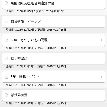
泉区個別支援級合同宿泊学習
登録日:
2015年12月5日
/ 更新日:
2015年12月16日
職員研修「ビーンズ」
登録日:
2015年11月27日
/ 更新日:
2015年12月15日
２年 さつまいもの調理
登録日:
2015年11月27日
/ 更新日:
2015年12月15日
就学時健診
登録日:
2015年11月27日
/ 更新日:
2015年12月15日
5年 味噌汁づくり
登録日:
2015年11月26日
/ 更新日:
2015年12月15日
懸垂幕設置
登録日:
2015年11月24日
/ 更新日:
2015年12月15日