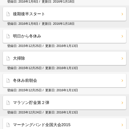
登録日:
2016年1月8日
/ 更新日:
2016年1月18日
後期後半スタート
登録日:
2016年1月8日
/ 更新日:
2016年1月18日
明日から冬休み
登録日:
2015年12月25日
/ 更新日:
2016年1月13日
大掃除
登録日:
2015年12月25日
/ 更新日:
2016年1月13日
冬休み前朝会
登録日:
2015年12月25日
/ 更新日:
2016年1月13日
マラソン貯金第２弾
登録日:
2015年12月24日
/ 更新日:
2016年1月13日
マーチングバンド全国大会2015