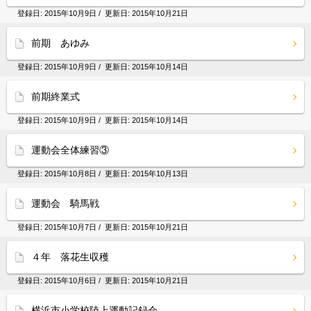
登録日:
2015年10月9日
/ 更新日:
2015年10月21日
前期 あゆみ
登録日:
2015年10月9日
/ 更新日:
2015年10月14日
前期終業式
登録日:
2015年10月9日
/ 更新日:
2015年10月14日
運動会全体練習③
登録日:
2015年10月8日
/ 更新日:
2015年10月13日
運動会 騎馬戦
登録日:
2015年10月7日
/ 更新日:
2015年10月21日
４年 落花生収穫
登録日:
2015年10月6日
/ 更新日:
2015年10月21日
横浜市小学校陸上運動記録会