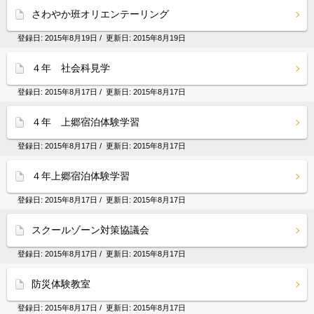
さわやか班オリエンテーリング
登録日:
2015年8月19日
/ 更新日:
2015年8月19日
４年 社会科見学
登録日:
2015年8月17日
/ 更新日:
2015年8月17日
４年 上郷宿泊体験学習
登録日:
2015年8月17日
/ 更新日:
2015年8月17日
４年上郷宿泊体験学習
登録日:
2015年8月17日
/ 更新日:
2015年8月17日
スクールゾーン対策協議会
登録日:
2015年8月17日
/ 更新日:
2015年8月17日
防災体験教室
登録日:
2015年8月17日
/ 更新日:
2015年8月17日