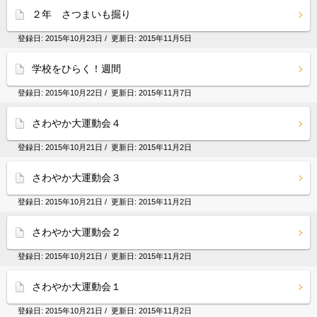
２年 さつまいも掘り
登録日:
2015年10月23日
/ 更新日:
2015年11月5日
学校をひらく！週間
登録日:
2015年10月22日
/ 更新日:
2015年11月7日
さわやか大運動会４
登録日:
2015年10月21日
/ 更新日:
2015年11月2日
さわやか大運動会３
登録日:
2015年10月21日
/ 更新日:
2015年11月2日
さわやか大運動会２
登録日:
2015年10月21日
/ 更新日:
2015年11月2日
さわやか大運動会１
登録日:
2015年10月21日
/ 更新日:
2015年11月2日