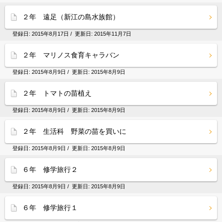
２年 遠足（新江の島水族館）
登録日:
2015年8月17日
/ 更新日:
2015年11月7日
２年 マリノス食育キャラバン
登録日:
2015年8月9日
/ 更新日:
2015年8月9日
２年 トマトの苗植え
登録日:
2015年8月9日
/ 更新日:
2015年8月9日
２年 生活科 野菜の苗を買いに
登録日:
2015年8月9日
/ 更新日:
2015年8月9日
６年 修学旅行２
登録日:
2015年8月9日
/ 更新日:
2015年8月9日
６年 修学旅行１