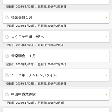
登録日:
2016年1月28日
/ 更新日:
2016年2月26日
授業参観１月
登録日:
2016年1月26日
/ 更新日:
2016年2月26日
ようこそ中田小HPへ
登録日:
2016年1月25日
/ 更新日:
2016年2月5日
音楽朝会 １月
登録日:
2016年1月25日
/ 更新日:
2016年2月26日
１・２年 チャレンジタイム
登録日:
2016年1月25日
/ 更新日:
2016年2月26日
中田中職業体験
登録日:
2016年1月25日
/ 更新日:
2016年2月4日