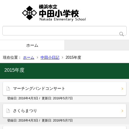
ホーム
現在位置：
ホーム
中田小日記
2015年度
2015年度
マーチングバンドコンサート
登録日:
2016年4月3日
/ 更新日:
2016年5月7日
さくらまつり
登録日:
2016年4月3日
/ 更新日:
2016年5月7日