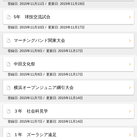
登録日:
2015年11月11日
/ 更新日:
2015年11月19日
5年 球技交流試合
登録日:
2015年11月10日
/ 更新日:
2015年11月17日
マーチングバンド関東大会
登録日:
2015年11月9日
/ 更新日:
2015年11月17日
中田文化祭
登録日:
2015年11月8日
/ 更新日:
2015年11月17日
横浜オープンジュニア綱引大会
登録日:
2015年11月7日
/ 更新日:
2015年11月14日
３年 社会科見学
登録日:
2015年11月7日
/ 更新日:
2015年11月14日
１年 ズーラシア遠足