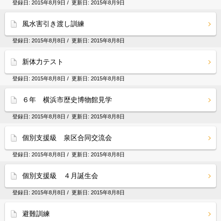
登録日:
2015年8月9日
/ 更新日:
2015年8月9日
風水害引き渡し訓練
登録日:
2015年8月8日
/ 更新日:
2015年8月8日
新体力テスト
登録日:
2015年8月8日
/ 更新日:
2015年8月8日
６年 横浜市歴史博物館見学
登録日:
2015年8月8日
/ 更新日:
2015年8月8日
個別支援級 泉区合同交流会
登録日:
2015年8月8日
/ 更新日:
2015年8月8日
個別支援級 ４月誕生会
登録日:
2015年8月8日
/ 更新日:
2015年8月8日
避難訓練