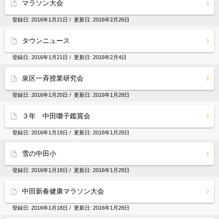
マラソン大会
登録日:
2016年1月21日
/ 更新日:
2016年2月26日
タウンニュース
登録日:
2016年1月21日
/ 更新日:
2016年2月4日
泉区一斉授業研究会
登録日:
2016年1月20日
/ 更新日:
2016年1月28日
３年 中田囃子鑑賞会
登録日:
2016年1月19日
/ 更新日:
2016年1月28日
雪の中田小
登録日:
2016年1月18日
/ 更新日:
2016年1月28日
中田新春健康マラソン大会
登録日:
2016年1月18日
/ 更新日:
2016年1月28日