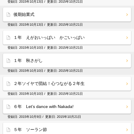
登録日:
2015年10月13日
/ 更新日:
2015年10月21日
後期始業式
登録日:
2015年10月13日
/ 更新日:
2015年10月21日
１年 えがおいっぱい かごいっぱい
登録日:
2015年10月10日
/ 更新日:
2015年10月21日
１年 秋さがし
登録日:
2015年10月10日
/ 更新日:
2015年10月21日
２年ソイヤで団結！心つながる２年生
登録日:
2015年10月10日
/ 更新日:
2015年10月21日
６年 Let’s dance with Nakada!
登録日:
2015年10月9日
/ 更新日:
2015年10月21日
５年 ソーラン節