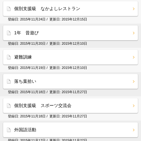
個別支援級 なかよしレストラン
登録日:
2015年11月24日
/ 更新日:
2015年12月15日
1年 昔遊び
登録日:
2015年11月20日
/ 更新日:
2015年12月10日
避難訓練
登録日:
2015年11月19日
/ 更新日:
2015年12月10日
落ち葉拾い
登録日:
2015年11月18日
/ 更新日:
2015年11月27日
個別支援級 スポーツ交流会
登録日:
2015年11月18日
/ 更新日:
2015年11月27日
外国語活動
登録日:
2015年11月17日
/ 更新日:
2015年11月27日