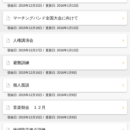
登録日:
2015年12月22日
/ 更新日:
2016年1月13日
マーチングバンド全国大会に向けて
登録日:
2015年12月18日
/ 更新日:
2016年1月13日
人権講演会
登録日:
2015年12月17日
/ 更新日:
2016年1月13日
避難訓練
登録日:
2015年12月16日
/ 更新日:
2016年1月8日
個人面談
登録日:
2015年12月15日
/ 更新日:
2016年1月8日
音楽朝会 １２月
登録日:
2015年12月15日
/ 更新日:
2016年1月8日
地域防災拠点訓練