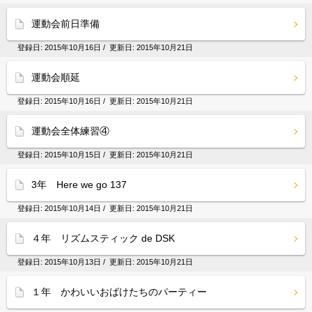
運動会前日準備
登録日:
2015年10月16日
/ 更新日:
2015年10月21日
運動会順延
登録日:
2015年10月16日
/ 更新日:
2015年10月21日
運動会全体練習④
登録日:
2015年10月15日
/ 更新日:
2015年10月21日
3年 Here we go 137
登録日:
2015年10月14日
/ 更新日:
2015年10月21日
４年 リズムスティック de DSK
登録日:
2015年10月13日
/ 更新日:
2015年10月21日
１年 かわいいおばけたちのパーティー