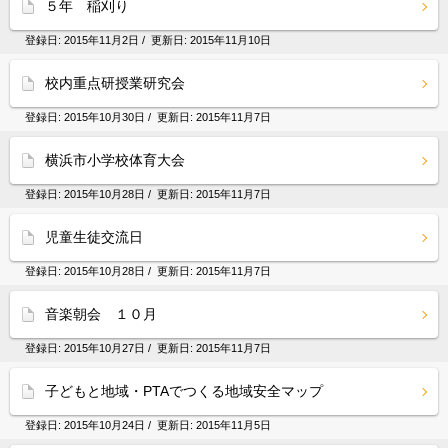
５年 稲刈り
登録日:
2015年11月2日
/ 更新日:
2015年11月10日
校内重点研授業研究会
登録日:
2015年10月30日
/ 更新日:
2015年11月7日
横浜市小学校体育大会
登録日:
2015年10月28日
/ 更新日:
2015年11月7日
児童生徒交流日
登録日:
2015年10月28日
/ 更新日:
2015年11月7日
音楽朝会 １０月
登録日:
2015年10月27日
/ 更新日:
2015年11月7日
子どもと地域・PTAでつくる地域安全マップ
登録日:
2015年10月24日
/ 更新日:
2015年11月5日