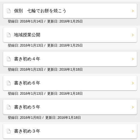
個別 七輪でお餅を焼こう
登録日:
2016年1月14日
/ 更新日:
2016年1月25日
地域授業公開
登録日:
2016年1月13日
/ 更新日:
2016年1月25日
書き初め４年
登録日:
2016年1月13日
/ 更新日:
2016年1月18日
書き初め６年
登録日:
2016年1月13日
/ 更新日:
2016年1月18日
書き初め５年
登録日:
2016年1月8日
/ 更新日:
2016年1月18日
書き初め３年