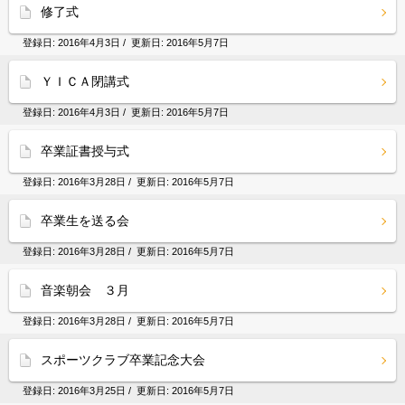
修了式
登録日:
2016年4月3日
/ 更新日:
2016年5月7日
ＹＩＣＡ閉講式
登録日:
2016年4月3日
/ 更新日:
2016年5月7日
卒業証書授与式
登録日:
2016年3月28日
/ 更新日:
2016年5月7日
卒業生を送る会
登録日:
2016年3月28日
/ 更新日:
2016年5月7日
音楽朝会 ３月
登録日:
2016年3月28日
/ 更新日:
2016年5月7日
スポーツクラブ卒業記念大会
登録日:
2016年3月25日
/ 更新日:
2016年5月7日