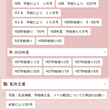
H28 学校だより １月号
H28 学校だより 12月号
H２８ 学校だより １１月号
H２８ 学校だより １０月号
H28学校便り 8・9月号
H28学校便り 7月号
H28年度 学校便り６月号
5月学校便り
H28学校便り4月
2015年度
H27学校便り３月
H27学校便り2月
H27学校便り11月
H27学校便り10月
H27学校便り7月
H27学校便り6月
配布文書
写真・氏名掲載、学校納入金、メール配信についての承諾のお願い
給食だより3月号