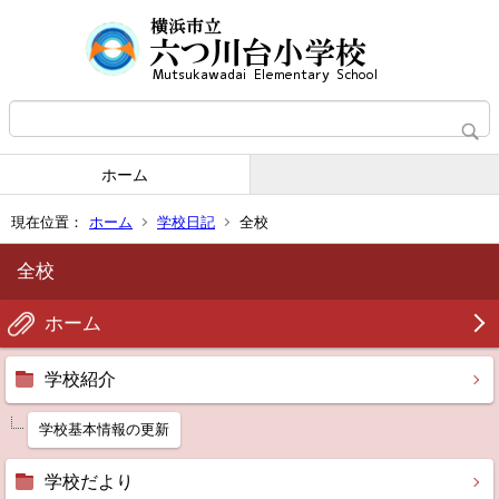
ホーム
現在位置：
ホーム
学校日記
全校
全校
ホーム
学校紹介
学校基本情報の更新
学校だより