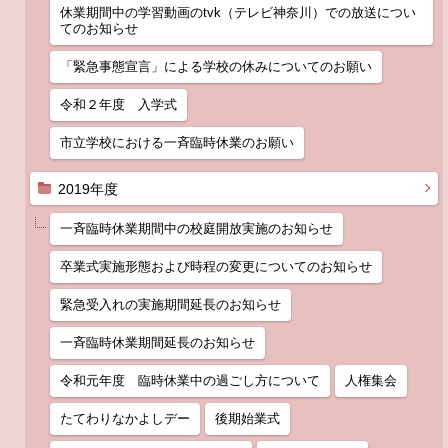
休業期間中の学習動画のtvk（テレビ神奈川）での放送につい
てのお知らせ
「緊急事態宣言」による学校の休みについてのお願い
令和２年度 入学式
市立学校における一斉臨時休業のお願い
2019年度
一斉臨時休業期間中の校庭開放実施のお知らせ
卒業式実施形態および時程の変更についてのお知らせ
緊急受入れの実施期間延長のお知らせ
一斉臨時休業期間延長のお知らせ
令和元年度 臨時休業中の過ごし方について
人権集会
たてわりなかよしデー
後期始業式