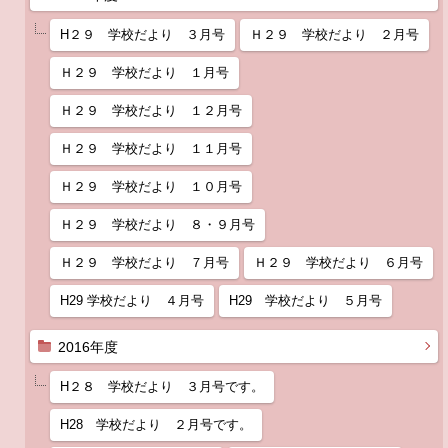
H２９ 学校だより ３月号
Ｈ２９ 学校だより ２月号
Ｈ２９ 学校だより １月号
Ｈ２９ 学校だより １２月号
Ｈ２９ 学校だより １１月号
Ｈ２９ 学校だより １０月号
Ｈ２９ 学校だより ８・９月号
Ｈ２９ 学校だより ７月号
Ｈ２９ 学校だより ６月号
H29 学校だより ４月号
H29 学校だより ５月号
2016年度
H２８ 学校だより ３月号です。
H28 学校だより ２月号です。