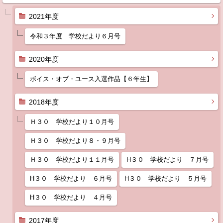
2021年度
令和３年度 学校だより６月号
2020年度
ボイス・オブ・ユース入選作品【６年生】
2018年度
Ｈ３０ 学校だより１０月号
Ｈ３０ 学校だより８・９月号
Ｈ３０ 学校だより１１月号
H３０ 学校だより ７月号
H３０ 学校だより ６月号
H３０ 学校だより ５月号
H３０ 学校だより ４月号
2017年度