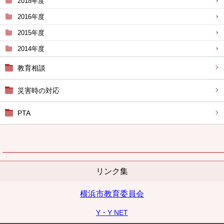
2018年度
2016年度
2015年度
2014年度
教育相談
災害時の対応
PTA
リンク集
横浜市教育委員会
Y・Y NET