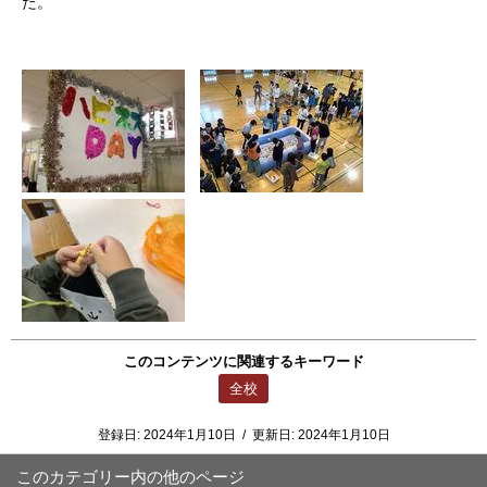
た。
このコンテンツに関連するキーワード
全校
登録日:
2024年1月10日
/
更新日:
2024年1月10日
このカテゴリー内の他のページ