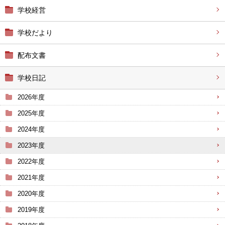
学校経営
学校だより
配布文書
学校日記
2026年度
2025年度
2024年度
2023年度
2022年度
2021年度
2020年度
2019年度