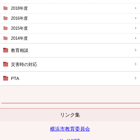
2018年度
2016年度
2015年度
2014年度
教育相談
災害時の対応
PTA
リンク集
横浜市教育委員会