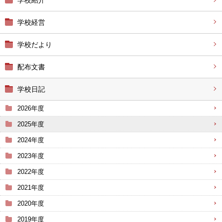
学校紹介
学校経営
学校だより
配布文書
学校日記
2026年度
2025年度
2024年度
2023年度
2022年度
2021年度
2020年度
2019年度