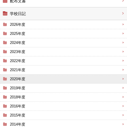
配布文書
学校日記
2026年度
2025年度
2024年度
2023年度
2022年度
2021年度
2020年度
2019年度
2018年度
2016年度
2015年度
2014年度