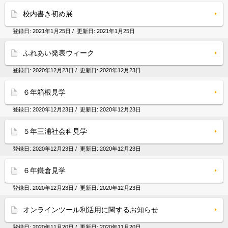
校内書き初め展
登録日:
2021年1月25日
/ 更新日:
2021年1月25日
ふれあい発表ウィーク
登録日:
2020年12月23日
/ 更新日:
2020年12月23日
６年箱根見学
登録日:
2020年12月23日
/ 更新日:
2020年12月23日
５年三浦社会科見学
登録日:
2020年12月23日
/ 更新日:
2020年12月23日
６年鎌倉見学
登録日:
2020年12月23日
/ 更新日:
2020年12月23日
オンラインツール利活用に関するお知らせ
登録日:
2020年11月20日
/ 更新日:
2020年11月20日