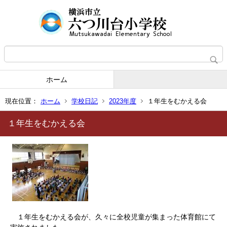
ホーム
現在位置：
ホーム
学校日記
2023年度
１年生をむかえる会
１年生をむかえる会
１年生をむかえる会が、久々に全校児童が集まった体育館にて