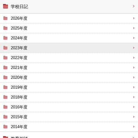
学校日記
2026年度
2025年度
2024年度
2023年度
2022年度
2021年度
2020年度
2019年度
2018年度
2016年度
2015年度
2014年度