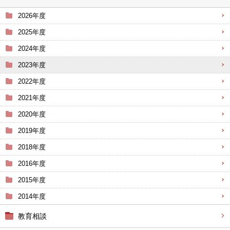
2026年度
2025年度
2024年度
2023年度
2022年度
2021年度
2020年度
2019年度
2018年度
2016年度
2015年度
2014年度
教育相談