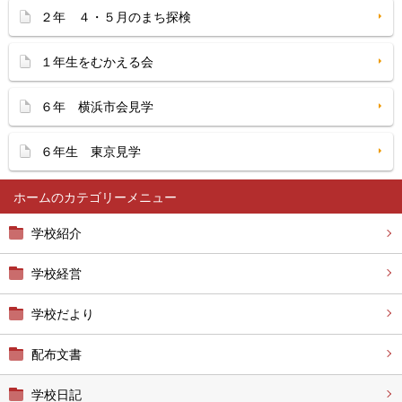
２年 ４・５月のまち探検
１年生をむかえる会
６年 横浜市会見学
６年生 東京見学
ホーム
学校紹介
学校経営
学校だより
配布文書
学校日記