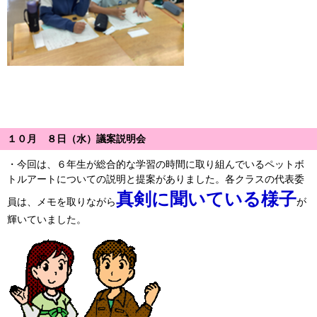
１０月 ８日（水）議案説明会
・今回は、６年生が総合的な学習の時間に取り組んでいるペットボ
トルアートについての説明と提案がありました。各クラスの代表委
真剣に聞いている様子
員は、メモを取りながら
が
輝いていました。