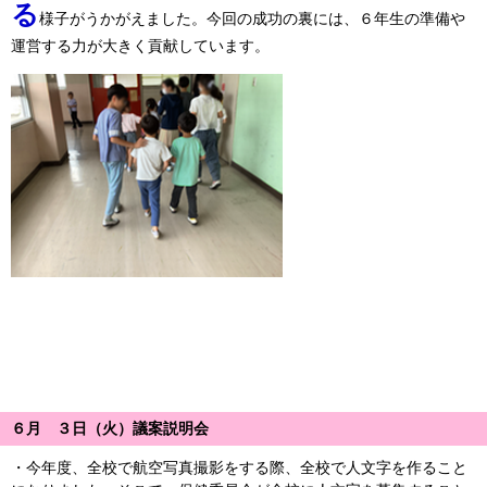
る
様子がうかがえました。今回の成功の裏には、６年生の準備や
運営する力が大きく貢献しています。
６月 ３日（火）議案説明会
・今年度、全校で航空写真撮影をする際、全校で人文字を作ること