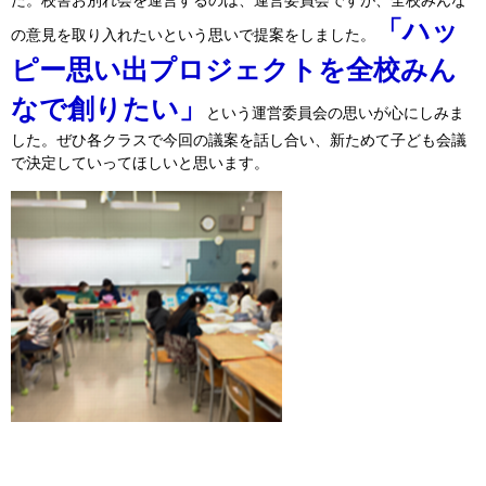
た。校舎お別れ会を運営するのは、運営委員会ですが、全校みんな
「ハッ
の意見を取り入れたいという思いで提案をしました。
ピー思い出プロジェクトを全校みん
なで創りたい」
という運営委員会の思いが心にしみま
した。ぜひ各クラスで今回の議案を話し合い、新ためて子ども会議
で決定していってほしいと思います。