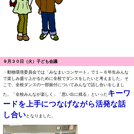
９月３０日（火）子ども会議
・動物環境委員会では「みなまいコンサート」で１～６年生みんな
で楽しみ盛り上がるために全校でダンスをしたいと考えました。そ
こで、全校ダンスの一部振付についてみんなで話し合いをしまし
キーワ
た。「全校みんなが楽しく」「思い出に残る」といった
ードを上手につなげながら活発な話
し合い
となりました。