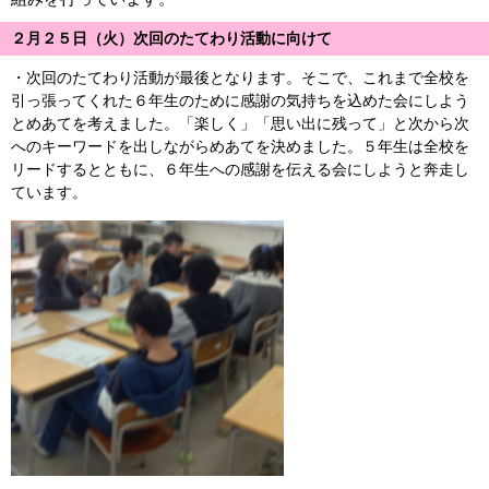
２月２５日（火）次回のたてわり活動に向けて
・次回のたてわり活動が最後となります。そこで、これまで全校を
引っ張ってくれた６年生のために感謝の気持ちを込めた会にしよう
とめあてを考えました。「楽しく」「思い出に残って」と次から次
へのキーワードを出しながらめあてを決めました。５年生は全校を
リードするとともに、６年生への感謝を伝える会にしようと奔走し
ています。