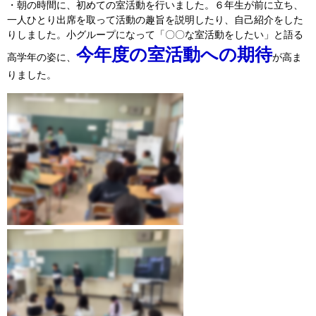
・朝の時間に、初めての室活動を行いました。６年生が前に立ち、
一人ひとり出席を取って活動の趣旨を説明したり、自己紹介をした
りしました。小グループになって「〇〇な室活動をしたい」と語る
今年度の室活動への期待
高学年の姿に、
が高ま
りました。