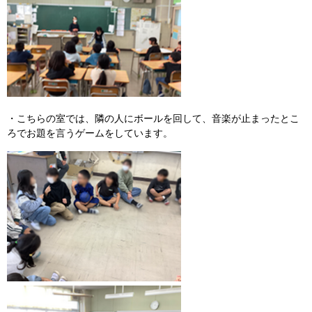
・こちらの室では、隣の人にボールを回して、音楽が止まったとこ
ろでお題を言うゲームをしています。