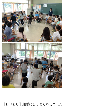
【しりとり】順番にしりとりをしました