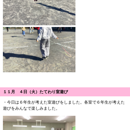
１１月 ４日（火）たてわり室遊び
・今日は６年生が考えた室遊びをしました。各室で６年生が考えた
遊びをみんなで楽しみました。