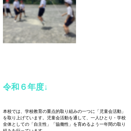
令和６年度↓
本校では、学校教育の重点的取り組みの一つに「児童会活動」
を取り上げています。児童会活動を通して、一人ひとり・学校
全体としての「自主性」「協働性」を育めるよう一年間の取り
組みを行っています。