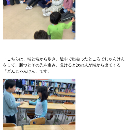
・こちらは、端と端から歩き、途中で出会ったところでじゃんけん
をして、勝つとその先を進み、負けると次の人が端から出てくる
「どんじゃんけん」です。