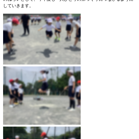
していきます。