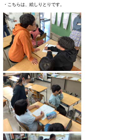
・こちらは、絵しりとりです。