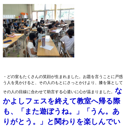
・どの室もたくさんの笑顔が生まれました。お題を言うことに戸惑
う人を見かけると、その人のもとにさっとかけより、膝を落として
な
その人の目線に合わせて助言する心遣いに心が温まりました。
かよしフェスを終えて教室へ帰る際
も、「また遊ぼうね。」「うん。あ
りがとう。」と関わりを楽しんでい