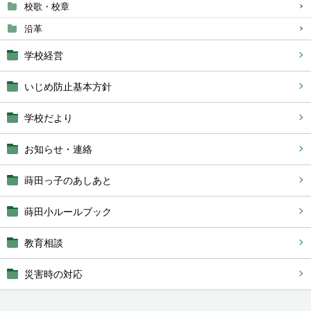
校歌・校章
沿革
学校経営
いじめ防止基本方針
学校だより
お知らせ・連絡
蒔田っ子のあしあと
蒔田小ルールブック
教育相談
災害時の対応