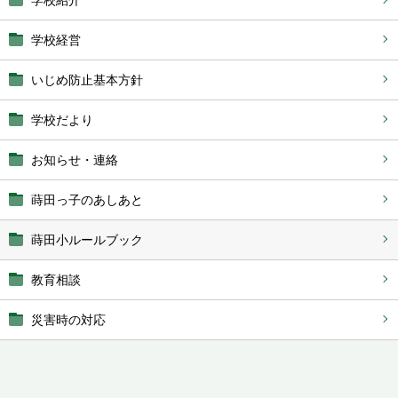
学校紹介
学校経営
いじめ防止基本方針
学校だより
お知らせ・連絡
蒔田っ子のあしあと
蒔田小ルールブック
教育相談
災害時の対応