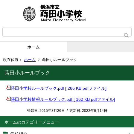
ホーム
現在位置：
ホーム
蒔田小ルールブック
蒔田小ルールブック
蒔田小学校ルールブック.pdf [ 286 KB pdfファイル]
蒔田小学校情報ルールブック.pdf [ 162 KB pdfファイル]
登録日:
2015年8月26日
/
更新日:
2022年6月14日
ホーム