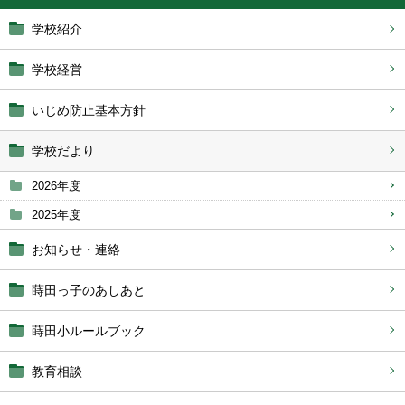
学校紹介
学校経営
いじめ防止基本方針
学校だより
2026年度
2025年度
お知らせ・連絡
蒔田っ子のあしあと
蒔田小ルールブック
教育相談