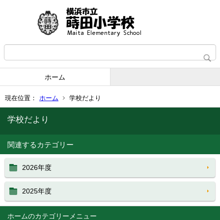
ホーム
現在位置：
ホーム
学校だより
学校だより
関連するカテゴリー
2026年度
2025年度
ホーム