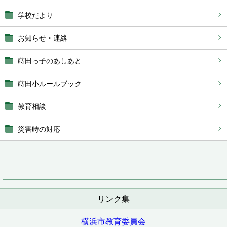
学校だより
お知らせ・連絡
蒔田っ子のあしあと
蒔田小ルールブック
教育相談
災害時の対応
リンク集
横浜市教育委員会