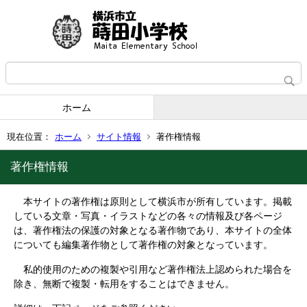
ホーム
現在位置：
ホーム
サイト情報
著作権情報
著作権情報
本サイトの著作権は原則として横浜市が所有しています。掲載
している文章・写真・イラストなどの各々の情報及び各ページ
は、著作権法の保護の対象となる著作物であり、本サイトの全体
についても編集著作物として著作権の対象となっています。
私的使用のための複製や引用など著作権法上認められた場合を
除き、無断で複製・転用をすることはできません。