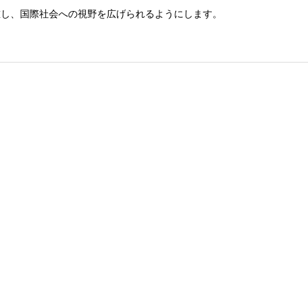
重し、国際社会への視野を広げられるようにします。