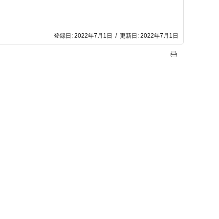
登録日:
2022年7月1日
/
更新日:
2022年7月1日