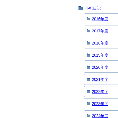
小机日記
2016年度
2017年度
2018年度
2019年度
2020年度
2021年度
2022年度
2023年度
2024年度