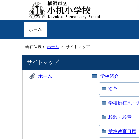
ホーム
現在位置：
ホーム
サイトマップ
サイトマップ
ホーム
学校紹介
沿革
学校所在地・
校歌・校章
学校教育目標