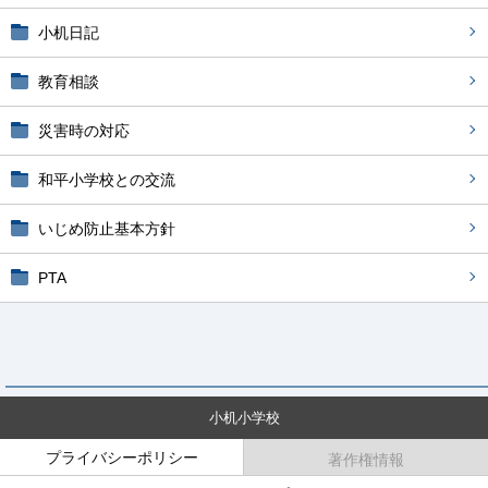
小机日記
教育相談
災害時の対応
和平小学校との交流
いじめ防止基本方針
PTA
小机小学校
プライバシーポリシー
著作権情報