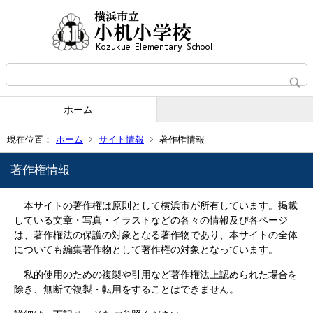
ホーム
現在位置：
ホーム
サイト情報
著作権情報
著作権情報
本サイトの著作権は原則として横浜市が所有しています。掲載
している文章・写真・イラストなどの各々の情報及び各ページ
は、著作権法の保護の対象となる著作物であり、本サイトの全体
についても編集著作物として著作権の対象となっています。
私的使用のための複製や引用など著作権法上認められた場合を
除き、無断で複製・転用をすることはできません。