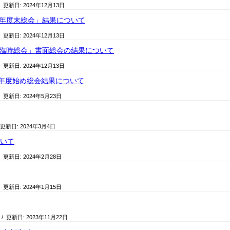
/ 更新日:
2024年12月13日
A「年度末総会」結果について
/ 更新日:
2024年12月13日
A「臨時総会」書面総会の結果について
/ 更新日:
2024年12月13日
年度始め総会結果について
/ 更新日:
2024年5月23日
 更新日:
2024年3月4日
ついて
/ 更新日:
2024年2月28日
/ 更新日:
2024年1月15日
/ 更新日:
2023年11月22日