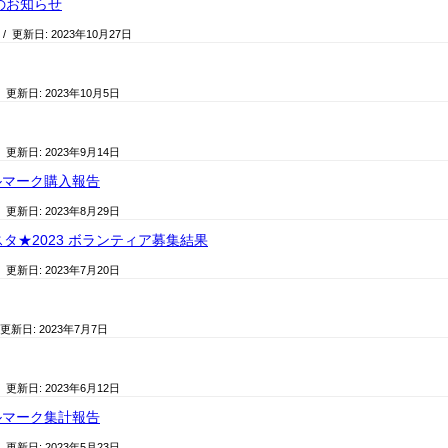
のお知らせ
/ 更新日:
2023年10月27日
/ 更新日:
2023年10月5日
/ 更新日:
2023年9月14日
ルマーク購入報告
/ 更新日:
2023年8月29日
ェスタ★2023 ボランティア募集結果
/ 更新日:
2023年7月20日
 更新日:
2023年7月7日
/ 更新日:
2023年6月12日
ルマーク集計報告
/ 更新日:
2023年5月23日