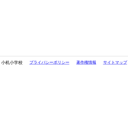
小机小学校
プライバシーポリシー
著作権情報
サイトマップ