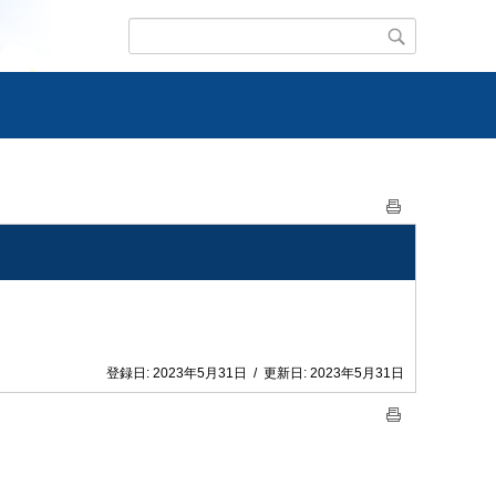
登録日:
2023年5月31日
/
更新日:
2023年5月31日