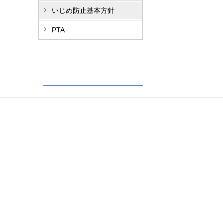
いじめ防止基本方針
PTA