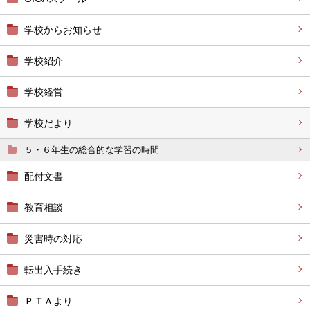
学校からお知らせ
学校紹介
学校経営
学校だより
５・６年生の総合的な学習の時間
配付文書
教育相談
災害時の対応
転出入手続き
ＰＴＡより