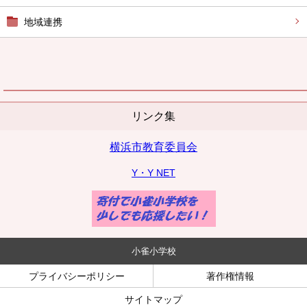
地域連携
リンク集
横浜市教育委員会
Y・Y NET
小雀小学校
プライバシーポリシー
著作権情報
サイトマップ