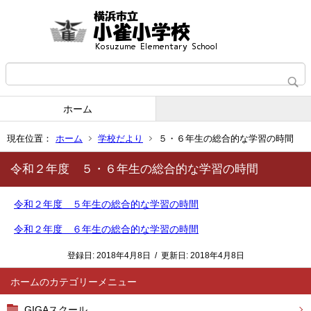
ホーム
現在位置：
ホーム
学校だより
５・６年生の総合的な学習の時間
令和２年度 ５・６年生の総合的な学習の時間
令和２年度 ５年生の総合的な学習の時間
令和２年度 ６年生の総合的な学習の時間
登録日:
2018年4月8日
/
更新日:
2018年4月8日
ホーム
GIGAスクール