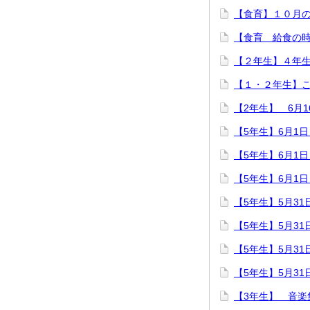
【食育】１０月
【食育 給食の
【２年生】４年
【１・２年生】
【2年生】 6月
【5年生】6月1
【5年生】6月1
【5年生】6月1
【5年生】5月3
【5年生】5月3
【5年生】5月3
【5年生】5月3
【3年生】 音楽