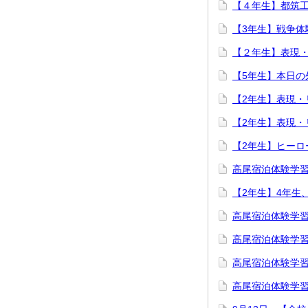
【４年生】都筑
【3年生】戦争体
【２年生】表現
【5年生】本日の
【2年生】表現・
【2年生】表現・
【2年生】ヒーロ
高尾宿泊体験学
【2年生】4年生
高尾宿泊体験学習
高尾宿泊体験学習
高尾宿泊体験学習
高尾宿泊体験学習