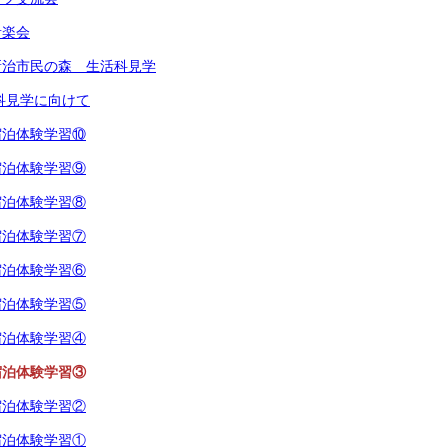
音楽会
新治市民の森 生活科見学
科見学に向けて
宿泊体験学習⑩
宿泊体験学習⑨
宿泊体験学習⑧
宿泊体験学習⑦
宿泊体験学習⑥
宿泊体験学習⑤
宿泊体験学習④
宿泊体験学習③
宿泊体験学習②
宿泊体験学習①