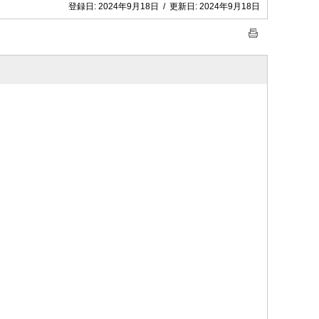
登録日:
2024年9月18日
/
更新日:
2024年9月18日