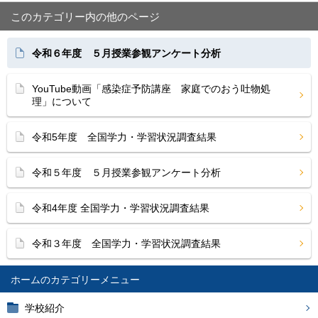
このカテゴリー内の他のページ
令和６年度 ５月授業参観アンケート分析
YouTube動画「感染症予防講座 家庭でのおう吐物処
理」について
令和5年度 全国学力・学習状況調査結果
令和５年度 ５月授業参観アンケート分析
令和4年度 全国学力・学習状況調査結果
令和３年度 全国学力・学習状況調査結果
ホーム
学校紹介