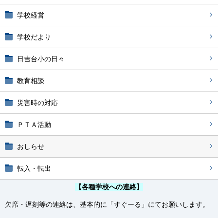
学校経営
学校だより
日吉台小の日々
教育相談
災害時の対応
ＰＴＡ活動
おしらせ
転入・転出
【各種学校への連絡】
欠席・遅刻等の連絡は、基本的に「すぐーる」にてお願いします。