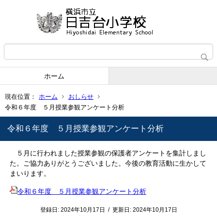
ホーム
現在位置：
ホーム
おしらせ
令和６年度 ５月授業参観アンケート分析
令和６年度 ５月授業参観アンケート分析
５月に行われました授業参観の保護者アンケートを集計しまし
た。ご協力ありがとうございました。今後の教育活動に生かして
まいります。
令和６年度 ５月授業参観アンケート分析
登録日:
2024年10月17日
/
更新日:
2024年10月17日