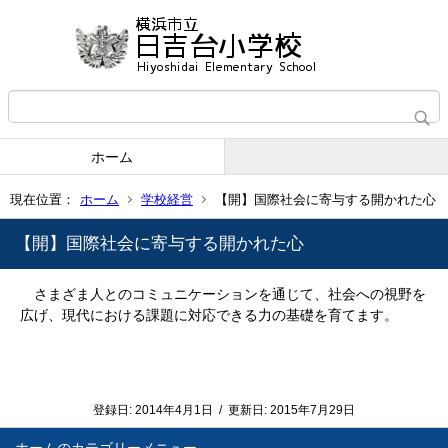
ホーム
現在位置：
ホーム
学校経営
【開】国際社会に寄与する開かれた心
【開】国際社会に寄与する開かれた心
さまざま人とのコミュニケーションを通じて、社会への視野を
広げ、現代における課題に対応できる力の基礎を育てます。
登録日:
2014年4月1日
/
更新日:
2015年7月29日