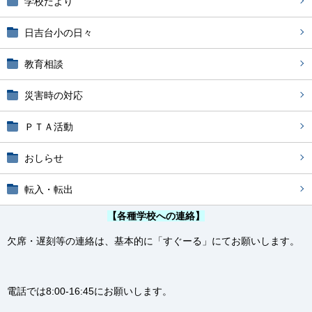
学校だより
日吉台小の日々
教育相談
災害時の対応
ＰＴＡ活動
おしらせ
転入・転出
【各種学校への連絡】
欠席・遅刻等の連絡は、基本的に「すぐーる」にてお願いします。
電話では8:00-16:45にお願いします。