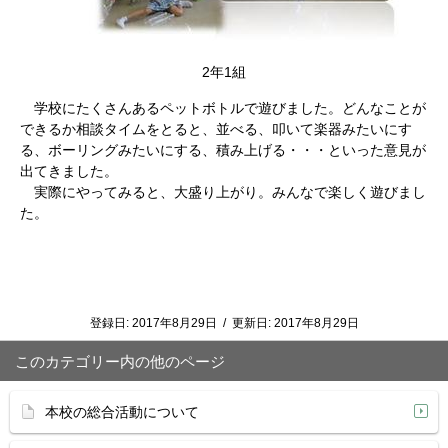
2年1組
学校にたくさんあるペットボトルで遊びました。どんなことが
できるか相談タイムをとると、並べる、叩いて楽器みたいにす
る、ボーリングみたいにする、積み上げる・・・といった意見が
出てきました。
実際にやってみると、大盛り上がり。みんなで楽しく遊びまし
た。
登録日:
2017年8月29日
/
更新日:
2017年8月29日
このカテゴリー内の他のページ
本校の総合活動について