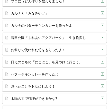
プロにうどん作りを教わりました！
カルナと「みなみやげ」
カルナのバターチキンカレーを作ったよ
蒔田公園「ふれあいアクアパーク」 生き物探し
お祭りで使われた竹をもらったよ！
日えのまちの「にこにこ」を見つけに行こう。
バターチキンカレーを作ったよ
調べたことをお話にしよう！
太陽の力で料理ができるかな?