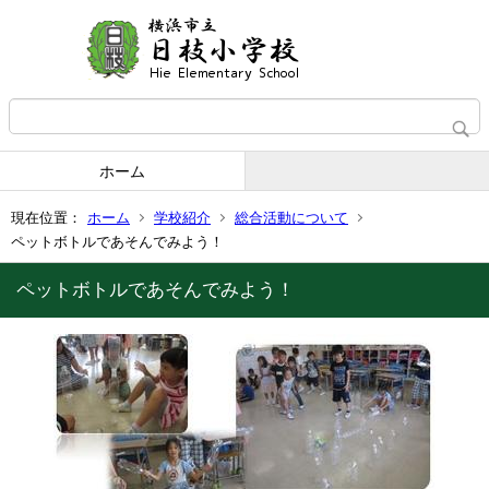
ホーム
現在位置：
ホーム
学校紹介
総合活動について
ペットボトルであそんでみよう！
ペットボトルであそんでみよう！