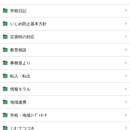
学校日記
いじめ防止基本方針
災害時の対応
教育相談
事務室より
転入・転出
情報モラル
地域連携
学校・地域ｺｰﾃﾞｨﾈｰﾀ
じむてつづき