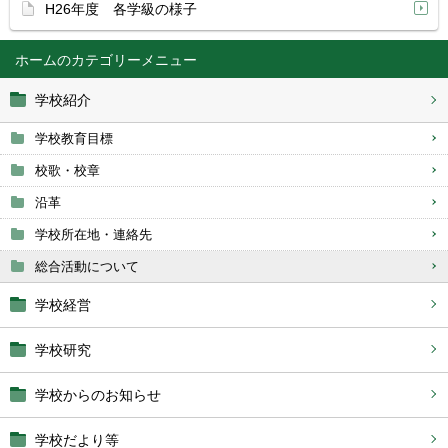
H26年度 各学級の様子
ホーム
学校紹介
学校教育目標
校歌・校章
沿革
学校所在地・連絡先
総合活動について
学校経営
学校研究
学校からのお知らせ
学校だより等