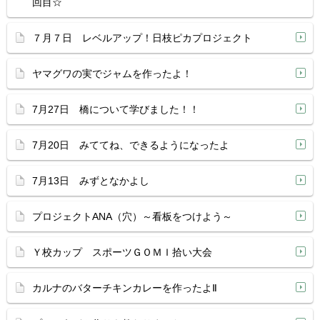
回目☆
７月７日 レベルアップ！日枝ピカプロジェクト
ヤマグワの実でジャムを作ったよ！
7月27日 橋について学びました！！
7月20日 みててね、できるようになったよ
7月13日 みずとなかよし
プロジェクトANA（穴）～看板をつけよう～
Ｙ校カップ スポーツＧＯＭＩ拾い大会
カルナのバターチキンカレーを作ったよⅡ