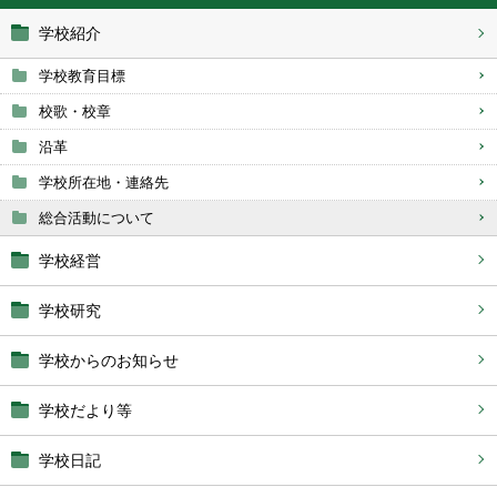
学校紹介
学校教育目標
校歌・校章
沿革
学校所在地・連絡先
総合活動について
学校経営
学校研究
学校からのお知らせ
学校だより等
学校日記