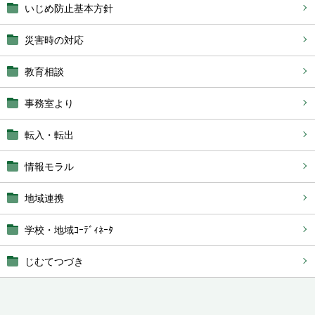
いじめ防止基本方針
災害時の対応
教育相談
事務室より
転入・転出
情報モラル
地域連携
学校・地域ｺｰﾃﾞｨﾈｰﾀ
じむてつづき