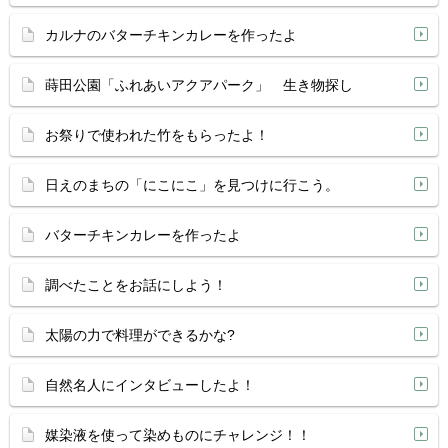
カルナのバターチキンカレーを作ったよ
蒔田公園「ふれあいアクアパーク」 生き物探し
お祭りで使われた竹をもらったよ！
日えのまちの「にこにこ」を見つけに行こう。
バターチキンカレーを作ったよ
調べたことをお話にしよう！
太陽の力で料理ができるかな?
自然名人にインタビューしたよ！
媒染液を使って染めものにチャレンジ！！