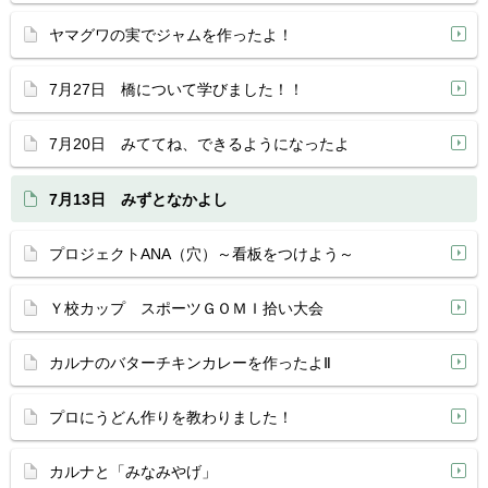
ヤマグワの実でジャムを作ったよ！
7月27日 橋について学びました！！
7月20日 みててね、できるようになったよ
7月13日 みずとなかよし
プロジェクトANA（穴）～看板をつけよう～
Ｙ校カップ スポーツＧＯＭＩ拾い大会
カルナのバターチキンカレーを作ったよⅡ
プロにうどん作りを教わりました！
カルナと「みなみやげ」