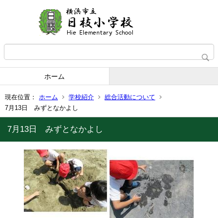
ホーム
現在位置：
ホーム
学校紹介
総合活動について
7月13日 みずとなかよし
7月13日 みずとなかよし