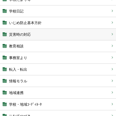
学校日記
いじめ防止基本方針
災害時の対応
教育相談
事務室より
転入・転出
情報モラル
地域連携
学校・地域ｺｰﾃﾞｨﾈｰﾀ