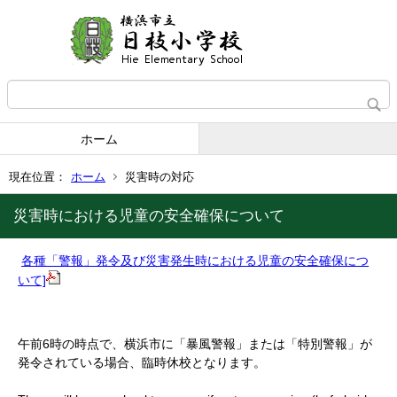
ホーム
現在位置：
ホーム
災害時の対応
災害時における児童の安全確保について
各種「警報」発令及び災害発生時における児童の安全確保につ
いて]
午前6時の時点で、横浜市に「暴風警報」または「特別警報」が
発令されている場合、臨時休校となります。