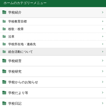
ホーム
学校紹介
学校教育目標
校歌・校章
沿革
学校所在地・連絡先
総合活動について
学校経営
学校研究
学校からのお知らせ
学校だより等
学校日記