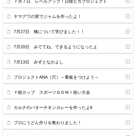
７月７日 レベルアップ！日枝ピカプロジェクト
ヤマグワの実でジャムを作ったよ！
7月27日 橋について学びました！！
7月20日 みててね、できるようになったよ
7月13日 みずとなかよし
プロジェクトANA（穴）～看板をつけよう～
Ｙ校カップ スポーツＧＯＭＩ拾い大会
カルナのバターチキンカレーを作ったよⅡ
プロにうどん作りを教わりました！