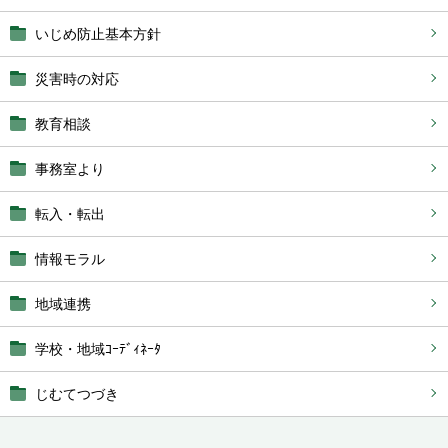
いじめ防止基本方針
災害時の対応
教育相談
事務室より
転入・転出
情報モラル
地域連携
学校・地域ｺｰﾃﾞｨﾈｰﾀ
じむてつづき