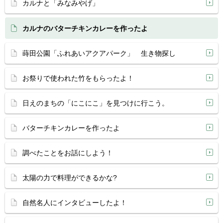
カルナと「みなみやげ」
カルナのバターチキンカレーを作ったよ
蒔田公園「ふれあいアクアパーク」 生き物探し
お祭りで使われた竹をもらったよ！
日えのまちの「にこにこ」を見つけに行こう。
バターチキンカレーを作ったよ
調べたことをお話にしよう！
太陽の力で料理ができるかな?
自然名人にインタビューしたよ！