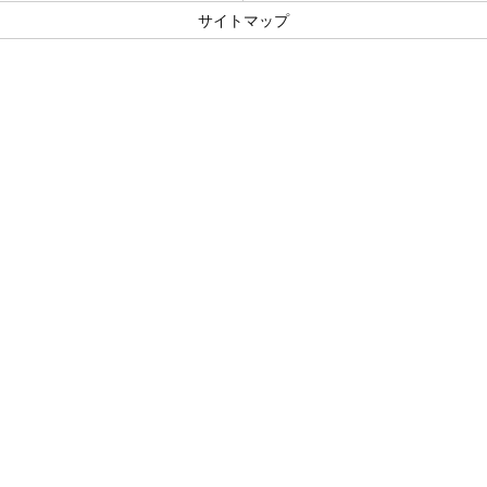
サイトマップ