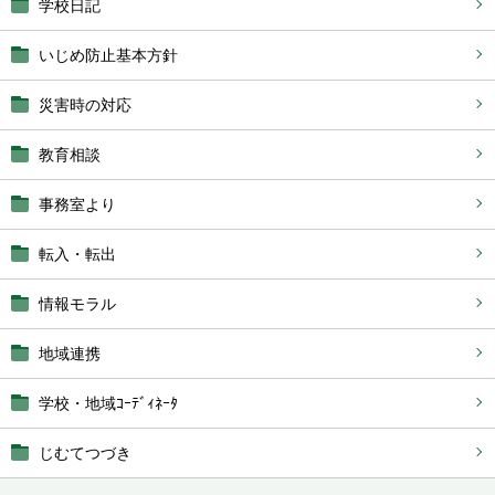
学校日記
いじめ防止基本方針
災害時の対応
教育相談
事務室より
転入・転出
情報モラル
地域連携
学校・地域ｺｰﾃﾞｨﾈｰﾀ
じむてつづき