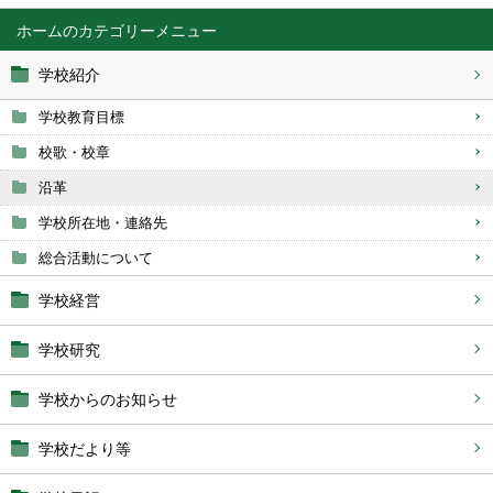
ホーム
学校紹介
学校教育目標
校歌・校章
沿革
学校所在地・連絡先
総合活動について
学校経営
学校研究
学校からのお知らせ
学校だより等