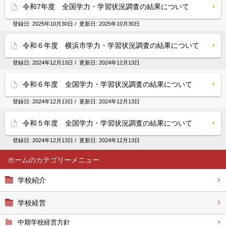
令和7年度 全国学力・学習状況調査の結果について
登録日:
2025年10月30日
/ 更新日:
2025年10月30日
令和６年度 横浜市学力・学習状況調査の結果について
登録日:
2024年12月13日
/ 更新日:
2024年12月13日
令和６年度 全国学力・学習状況調査の結果について
登録日:
2024年12月13日
/ 更新日:
2024年12月13日
令和５年度 全国学力・学習状況調査の結果について
登録日:
2024年12月13日
/ 更新日:
2024年12月13日
ホーム
学校紹介
学校経営
中期学校経営方針