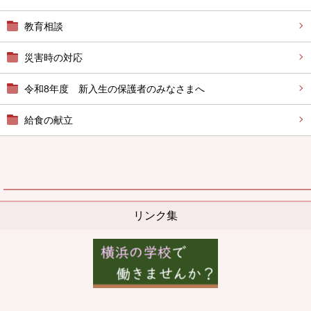
教育相談
災害時の対応
令和8年度 新入生の保護者のみなさまへ
給食の献立
リンク集