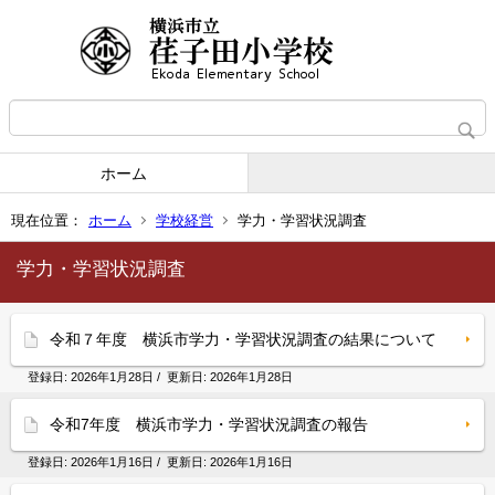
ホーム
現在位置：
ホーム
学校経営
学力・学習状況調査
学力・学習状況調査
令和７年度 横浜市学力・学習状況調査の結果について
登録日:
2026年1月28日
/ 更新日:
2026年1月28日
令和7年度 横浜市学力・学習状況調査の報告
登録日:
2026年1月16日
/ 更新日:
2026年1月16日