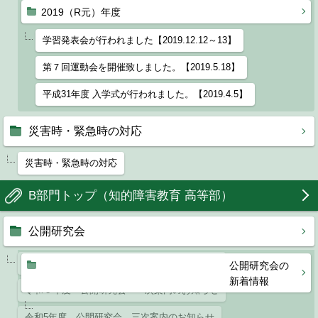
2019（R元）年度
学習発表会が行われました【2019.12.12～13】
第７回運動会を開催致しました。【2019.5.18】
平成31年度 入学式が行われました。【2019.4.5】
災害時・緊急時の対応
災害時・緊急時の対応
B部門トップ（知的障害教育 高等部）
公開研究会
令和６年度 公開研究会のご案内（最終案内）
公開研究会の
新着情報
令和６年度 公開研究会 一次案内のお知らせ
令和5年度 公開研究会 三次案内のお知らせ