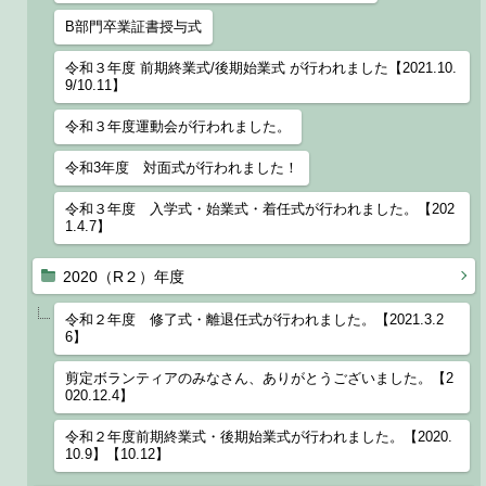
B部門卒業証書授与式
令和３年度 前期終業式/後期始業式 が行われました【2021.10.
9/10.11】
令和３年度運動会が行われました。
令和3年度 対面式が行われました！
令和３年度 入学式・始業式・着任式が行われました。【202
1.4.7】
2020（R２）年度
令和２年度 修了式・離退任式が行われました。【2021.3.2
6】
剪定ボランティアのみなさん、ありがとうございました。【2
020.12.4】
令和２年度前期終業式・後期始業式が行われました。【2020.
10.9】【10.12】