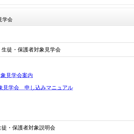
見学会
 生徒・保護者対象見学会
対象見学会案内
象見学会 申し込みマニュアル
生徒・保護者対象説明会