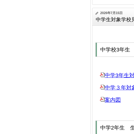
2026年7月15日
中学生対象学校
中学校3年生
中学3年生
中学３年対
案内図
中学2年生 