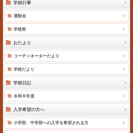
学校行事
運動会
学校祭
おたより
コーディネーターだより
学校だより
学校日記
令和８年度
入学希望の方へ
小学部、中学部への入学を希望される方