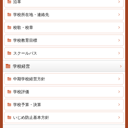
沿革
学校所在地・連絡先
校歌・校章
学校教育目標
スクールバス
学校経営
中期学校経営方針
学校評価
学校予算・決算
いじめ防止基本方針