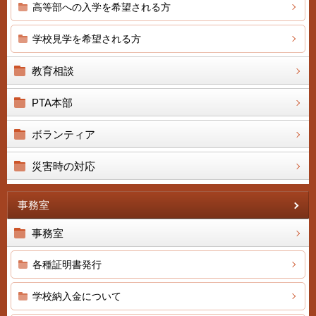
高等部への入学を希望される方
学校見学を希望される方
教育相談
PTA本部
ボランティア
災害時の対応
事務室
事務室
各種証明書発行
学校納入金について