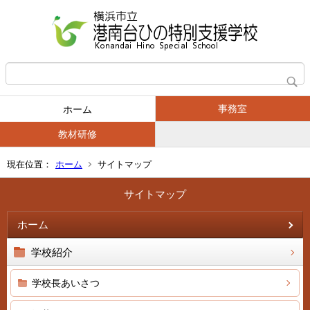
事務室
ホーム
教材研修
現在位置：
ホーム
サイトマップ
サイトマップ
ホーム
学校紹介
学校長あいさつ