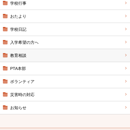
学校行事
おたより
学校日記
入学希望の方へ
教育相談
PTA本部
ボランティア
災害時の対応
お知らせ