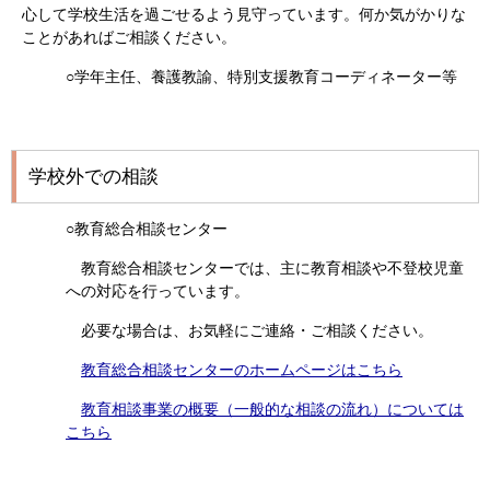
心して学校生活を過ごせるよう見守っています。何か気がかりな
ことがあればご相談ください。
○学年主任、養護教諭、特別支援教育コーディネーター等
学校外での相談
○教育総合相談センター
教育総合相談センターでは、主に教育相談や不登校児童
への対応を行っています。
必要な場合は、お気軽にご連絡・ご相談ください。
教育総合相談センターのホームページはこちら
教育相談事業の概要（一般的な相談の流れ）については
こちら