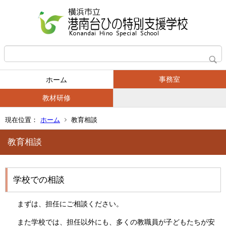
事務室
ホーム
教材研修
現在位置：
ホーム
教育相談
教育相談
学校での相談
まずは、担任にご相談ください。
また学校では、担任以外にも、多くの教職員が子どもたちが安