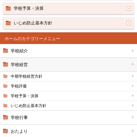
学校予算・決算
いじめ防止基本方針
ホーム
学校紹介
学校経営
中期学校経営方針
学校評価
学校予算・決算
いじめ防止基本方針
学校行事
おたより