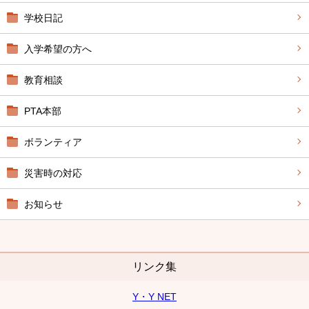
学校日記
入学希望の方へ
教育相談
PTA本部
ボランティア
災害時の対応
お知らせ
リンク集
Y・Y NET