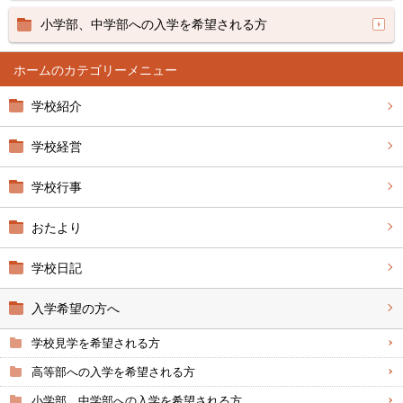
小学部、中学部への入学を希望される方
ホーム
学校紹介
学校経営
学校行事
おたより
学校日記
入学希望の方へ
学校見学を希望される方
高等部への入学を希望される方
小学部、中学部への入学を希望される方