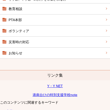
教育相談
PTA本部
ボランティア
災害時の対応
お知らせ
リンク集
Y・Y NET
港南台ひの特別支援学校note
このコンテンツに関連するキーワード