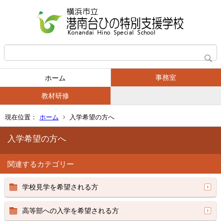
事務室
ホーム
教材研修
現在位置：
ホーム
入学希望の方へ
入学希望の方へ
関連するカテゴリー
学校見学を希望される方
高等部への入学を希望される方