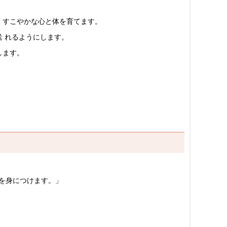
、すこやかな心と体を育てます。
 れるようにします。
します。
を身につけます。」