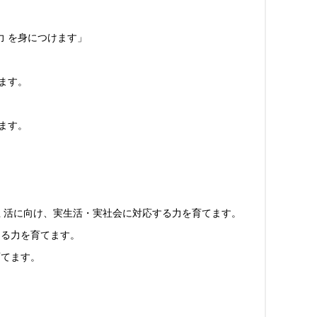
 を身につけます」
ます。
ます。
 活に向け、実生活・実社会に対応する力を育てます。
る力を育てます。
育てます。