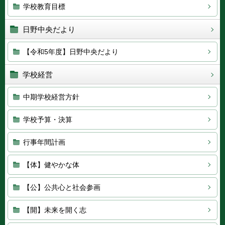
学校教育目標
日野中央だより
【令和5年度】日野中央だより
学校経営
中期学校経営方針
学校予算・決算
行事年間計画
【体】健やかな体
【公】公共心と社会参画
【開】未来を開く志