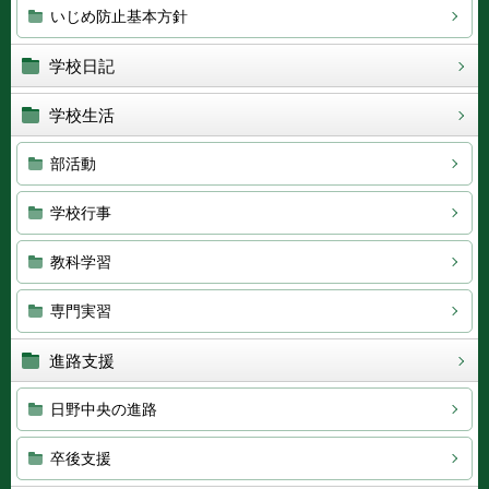
いじめ防止基本方針
学校日記
学校生活
部活動
学校行事
教科学習
専門実習
進路支援
日野中央の進路
卒後支援