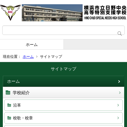
ホーム
現在位置：
ホーム
サイトマップ
サイトマップ
ホーム
学校紹介
沿革
校歌・校章