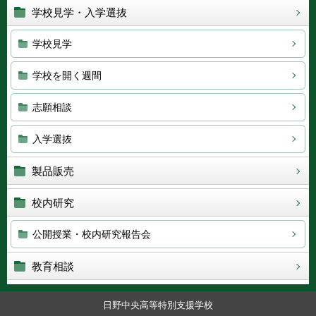
学校見学・入学選抜
学校見学
学校を開く週間
志願相談
入学選抜
製品販売
校内研究
公開授業・校内研究報告会
教育相談
日野中央高等特別支援学校