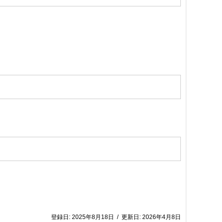
登録日:
2025年8月18日
/
更新日:
2026年4月8日