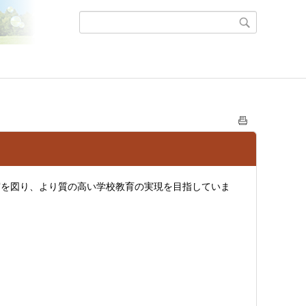
を図り、より質の高い学校教育の実現を目指していま