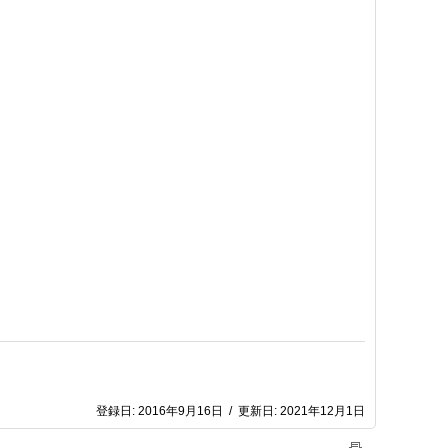
登録日:
2016年9月16日
/
更新日:
2021年12月1日