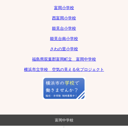
富岡小学校
西富岡小学校
能見台小学校
能見台南小学校
さわの里小学校
福島県双葉郡富岡町立 富岡中学校
横浜市立学校 空気の見える化プロジェクト
富岡中学校