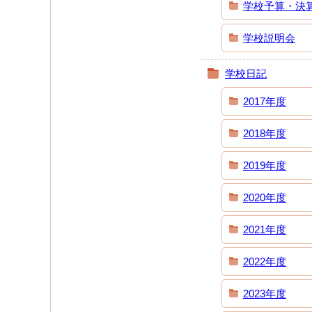
学校予算・決
学校説明会
学校日記
2017年度
2018年度
2019年度
2020年度
2021年度
2022年度
2023年度