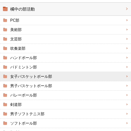
橘中の部活動
PC部
美術部
文芸部
吹奏楽部
ハンドボール部
バドミントン部
女子バスケットボール部
男子バスケットボール部
バレーボール部
剣道部
男子ソフトテニス部
ソフトボール部