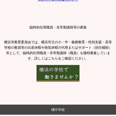
臨時的任用職員・非常勤講師等の募集
横浜市教育委員会では、横浜市立の小・中・義務教育・特別支援・高等
学校の教員等の出産休暇や病気休暇の代替またはサポート（担任補助）
等として、臨時的任用職員・非常勤講師（職員）を随時募集していま
す。詳しくはこちらをご確認ください。
橘中学校