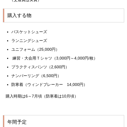
購入する物
バスケットシューズ
ランニングシューズ
ユニフォーム（25,000円）
練習・大会用Ｔシャツ（3,000円～4,000円/枚）
プラクティスパンツ（2,600円）
ナンバーリング（6,500円）
防寒着（ウィンドブレーカー 14,000円）
購入時期は6～7月頃（防寒着は10月頃）
年間予定