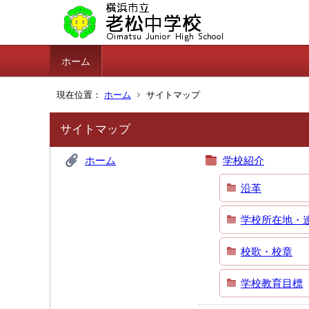
ホーム
現在位置：
ホーム
サイトマップ
サイトマップ
ホーム
学校紹介
沿革
学校所在地・
校歌・校章
学校教育目標