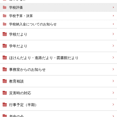
学校評価
学校予算・決算
学校納入金についてのお知らせ
学校だより
学年だより
ほけんだより・進路だより・図書館だより
事務室からのお知らせ
教育相談
災害時の対応
行事予定（半期）
老中の今