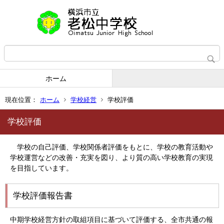
ホーム
現在位置：
ホーム
学校経営
学校評価
学校評価
学校の自己評価、学校関係者評価をもとに、学校の教育活動や
学校運営などの改善・充実を図り、より質の高い学校教育の実現
を目指しています。
学校評価報告書
中期学校経営方針の取組項目に基づいて評価する、全市共通の報