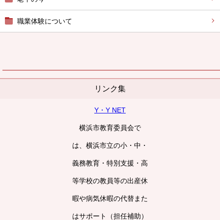
職業体験について
リンク集
Y・Y NET
横浜市教育委員会で
は、横浜市立の小・中・
義務教育・特別支援・高
等学校の教員等の出産休
暇や病気休暇の代替また
はサポート（担任補助）