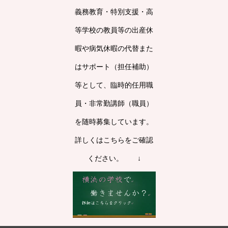
義務教育・特別支援・高
等学校の教員等の出産休
暇や病気休暇の代替また
はサポート（担任補助）
等として、臨時的任用職
員・非常勤講師（職員）
を随時募集しています。
詳しくはこちらをご確認
ください。 ↓