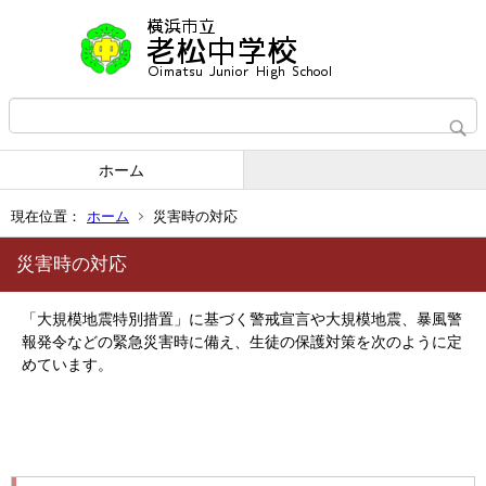
ホーム
現在位置：
ホーム
災害時の対応
災害時の対応
「大規模地震特別措置」に基づく警戒宣言や大規模地震、暴風警
報発令などの緊急災害時に備え、生徒の保護対策を次のように定
めています。