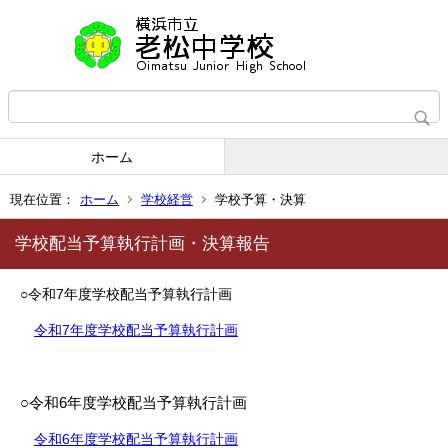
ホーム
現在位置：
ホーム
学校経営
学校予算・決算
学校配当予算執行計画・決算報告
○令和7年度学校配当予算執行計画
令和7年度学校配当予算執行計画
○令和6年度学校配当予算執行計画
令和6年度学校配当予算執行計画