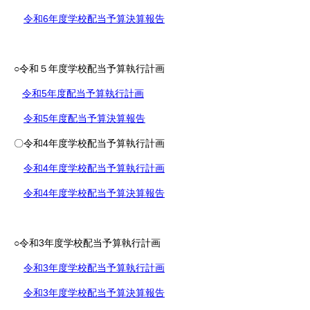
令和6年度学校配当予算決算報告
○令和５年度学校配当予算執行計画
令和5年度配当予算執行計画
令和5年度配当予算決算報告
〇令和4年度学校配当予算執行計画
令和4年度学校配当予算執行計画
令和4年度学校配当予算決算報告
○令和3年度学校配当予算執行計画
令和3年度学校配当予算執行計画
令和3年度学校配当予算決算報告