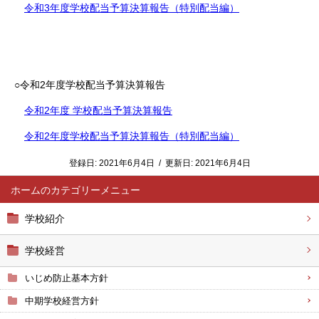
令和3年度学校配当予算決算報告（特別配当編）
○令和2年度学校配当予算決算報告
令和2年度 学校配当予算決算報告
令和2年度学校配当予算決算報告（特別配当編）
登録日:
2021年6月4日
/
更新日:
2021年6月4日
ホーム
学校紹介
学校経営
いじめ防止基本方針
中期学校経営方針