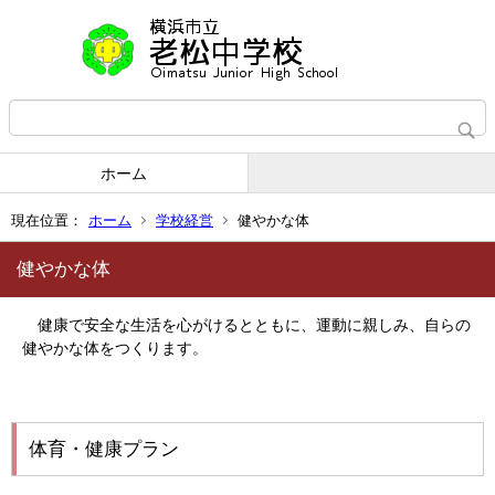
ホーム
現在位置：
ホーム
学校経営
健やかな体
健やかな体
健康で安全な生活を心がけるとともに、運動に親しみ、自らの
健やかな体をつくります。
体育・健康プラン