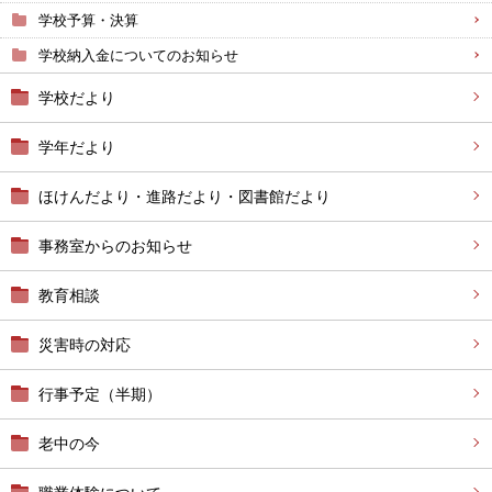
学校予算・決算
学校納入金についてのお知らせ
学校だより
学年だより
ほけんだより・進路だより・図書館だより
事務室からのお知らせ
教育相談
災害時の対応
行事予定（半期）
老中の今